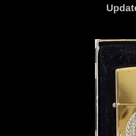
Updat